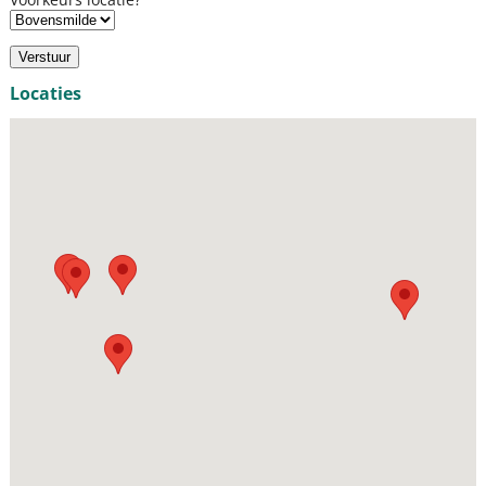
Locaties