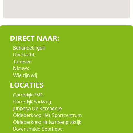
DIRECT NAAR:
Behandelingen
Uw klacht
Tarieven
Nieuws
Wie zijn wij
LOCATIES
Gorredijk PMC
Gorredijk Badweg
Jubbega De Kompenije
Oldeberkoop Hét Sportcentrum
Oldeberkoop Huisartsenpraktijk
Bovensmilde Sportique