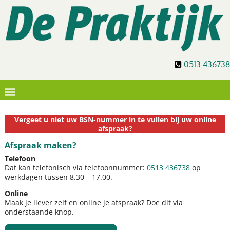
0513 436738
Vergeet u niet uw BSN-nummer in te vullen bij uw online
afspraak?
Afspraak maken?
Telefoon
Dat kan telefonisch via telefoonnummer:
0513 436738
op
werkdagen tussen 8.30 – 17.00.
Online
Maak je liever zelf en online je afspraak? Doe dit via
onderstaande knop.