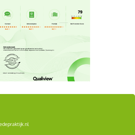
depraktijk.nl