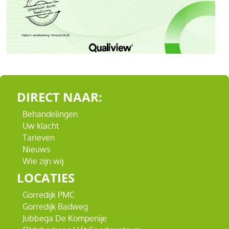
DIRECT NAAR:
Behandelingen
Uw klacht
Tarieven
Nieuws
Wie zijn wij
LOCATIES
Gorredijk PMC
Gorredijk Badweg
Jubbega De Kompenije