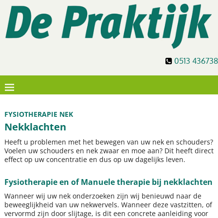
0513 436738
FYSIOTHERAPIE NEK
Nekklachten
Heeft u problemen met het bewegen van uw nek en schouders?
Voelen uw schouders en nek zwaar en moe aan? Dit heeft direct
effect op uw concentratie en dus op uw dagelijks leven.
Fysiotherapie en of Manuele therapie bij nekklachten
Wanneer wij uw nek onderzoeken zijn wij benieuwd naar de
beweeglijkheid van uw nekwervels. Wanneer deze vastzitten, of
vervormd zijn door slijtage, is dit een concrete aanleiding voor