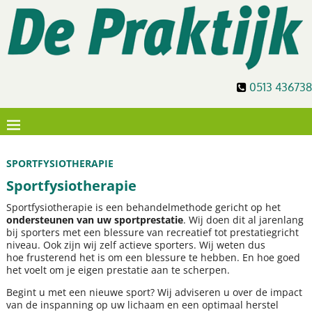
0513 436738
SPORTFYSIOTHERAPIE
Sportfysiotherapie
Sportfysiotherapie is een behandelmethode gericht op het
ondersteunen van uw sportprestatie
. Wij doen dit al jarenlang
bij sporters met een blessure van recreatief tot prestatiegricht
niveau. Ook zijn wij zelf actieve sporters. Wij weten dus
hoe frusterend het is om een blessure te hebben. En hoe goed
het voelt om je eigen prestatie aan te scherpen.
Begint u met een nieuwe sport? Wij adviseren u over de impact
van de inspanning op uw lichaam en een optimaal herstel