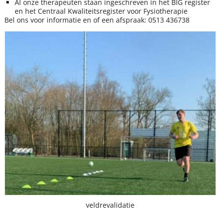
Al onze therapeuten staan ingeschreven in het BIG register
en het Centraal Kwaliteitsregister voor Fysiotherapie
Bel ons voor informatie en of een afspraak: 0513 436738
veldrevalidatie