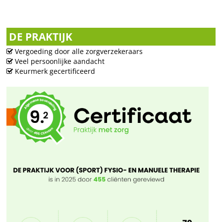
DE PRAKTIJK
Vergoeding door alle zorgverzekeraars
Veel persoonlijke aandacht
Keurmerk gecertificeerd