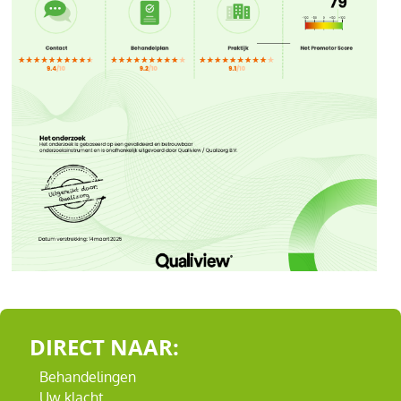
DIRECT NAAR:
Behandelingen
Uw klacht